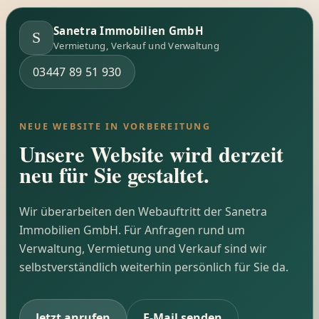
Sanetra Immobilien GmbH
S
Vermietung, Verkauf und Verwaltung
03447 89 51 930
NEUE WEBSITE IN VORBEREITUNG
Unsere Website wird derzeit
neu für Sie gestaltet.
Wir überarbeiten den Webauftritt der Sanetra
Immobilien GmbH. Für Anfragen rund um
Verwaltung, Vermietung und Verkauf sind wir
selbstverständlich weiterhin persönlich für Sie da.
Jetzt anrufen
E-Mail senden