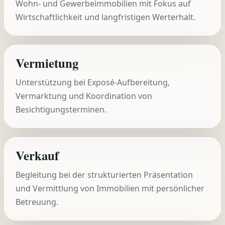
Wohn- und Gewerbeimmobilien mit Fokus auf
Wirtschaftlichkeit und langfristigen Werterhalt.
Vermietung
Unterstützung bei Exposé-Aufbereitung,
Vermarktung und Koordination von
Besichtigungsterminen.
Verkauf
Begleitung bei der strukturierten Präsentation
und Vermittlung von Immobilien mit persönlicher
Betreuung.