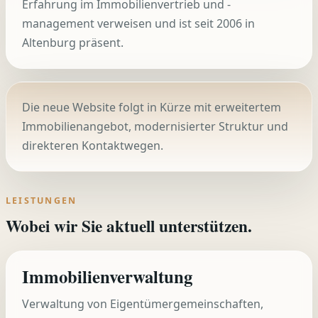
Erfahrung im Immobilienvertrieb und -
management verweisen und ist seit 2006 in
Altenburg präsent.
Die neue Website folgt in Kürze mit erweitertem
Immobilienangebot, modernisierter Struktur und
direkteren Kontaktwegen.
LEISTUNGEN
Wobei wir Sie aktuell unterstützen.
Immobilienverwaltung
Verwaltung von Eigentümergemeinschaften,