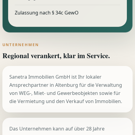
Zulassung nach § 34c GewO
UNTERNEHMEN
Regional verankert, klar im Service.
Sanetra Immobilien GmbH ist Ihr lokaler
Ansprechpartner in Altenburg für die Verwaltung
von WEG-, Miet- und Gewerbeobjekten sowie für
die Vermietung und den Verkauf von Immobilien.
Das Unternehmen kann auf über 28 Jahre