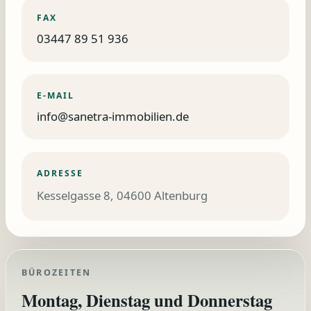
FAX
03447 89 51 936
E-MAIL
info@sanetra-immobilien.de
ADRESSE
Kesselgasse 8, 04600 Altenburg
BÜROZEITEN
Montag, Dienstag und Donnerstag