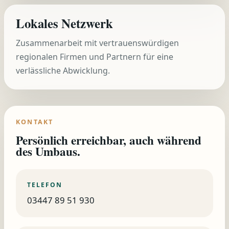
Lokales Netzwerk
Zusammenarbeit mit vertrauenswürdigen
regionalen Firmen und Partnern für eine
verlässliche Abwicklung.
KONTAKT
Persönlich erreichbar, auch während
des Umbaus.
TELEFON
03447 89 51 930