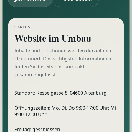
STATUS
Website im Umbau
Inhalte und Funktionen werden derzeit neu
strukturiert. Die wichtigsten Informationen
finden Sie bereits hier kompakt
zusammengefasst.
Standort: Kesselgasse 8, 04600 Altenburg
Öffnungszeiten: Mo, Di, Do 9:00-17:00 Uhr; Mi
9:00-12:00 Uhr
Freitag: geschlossen