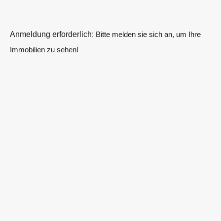
Anmeldung erforderlich:
Bitte melden sie sich an, um Ihre
Immobilien zu sehen!